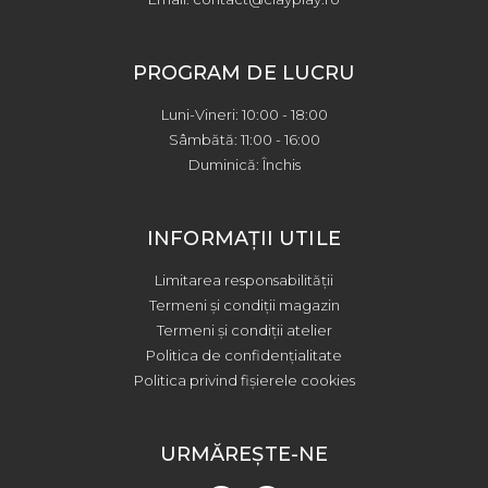
PROGRAM DE LUCRU
Luni-Vineri: 10:00 - 18:00
Sâmbătă: 11:00 - 16:00
Duminică: Închis
INFORMAȚII UTILE
Limitarea responsabilității
Termeni și condiții magazin
Termeni și condiții atelier
Politica de confidențialitate
Politica privind fișierele cookies
URMĂREȘTE-NE