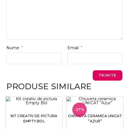
Nume
*
Email
*
PRODUSE SIMILARE
-27%
KIT CREATIV DE PICTURA
CHIUVETA CERAMICA UNICAT
EMPTY BOL
”AZUR”