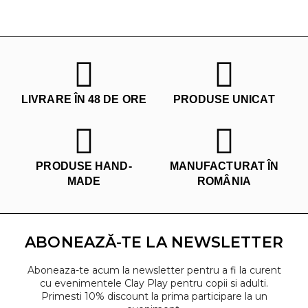
LIVRARE ÎN 48 DE ORE
PRODUSE UNICAT
PRODUSE HAND-
MANUFACTURAT ÎN
MADE
ROMÂNIA
ABONEAZĂ-TE LA NEWSLETTER
Aboneaza-te acum la newsletter pentru a fi la curent
cu evenimentele Clay Play pentru copii si adulti.
Primesti 10% discount la prima participare la un