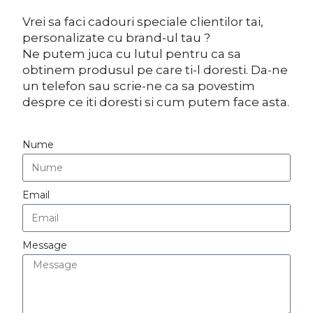
Vrei sa faci cadouri speciale clientilor tai,
personalizate cu brand-ul tau ?
Ne putem juca cu lutul pentru ca sa
obtinem produsul pe care ti-l doresti. Da-ne
un telefon sau scrie-ne ca sa povestim
despre ce iti doresti si cum putem face asta.
Nume
Email
Message