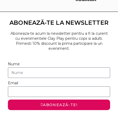
ABONEAZĂ-TE LA NEWSLETTER
Aboneaza-te acum la newsletter pentru a fi la curent
cu evenimentele Clay Play pentru copii si adulti.
Primesti 10% discount la prima participare la un
eveniment.
Nume
Email
ABONEAZĂ-TE!