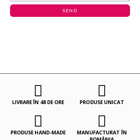
SEND
LIVRARE ÎN 48 DE ORE
PRODUSE UNICAT
PRODUSE HAND-MADE
MANUFACTURAT ÎN
ROMÂNIA