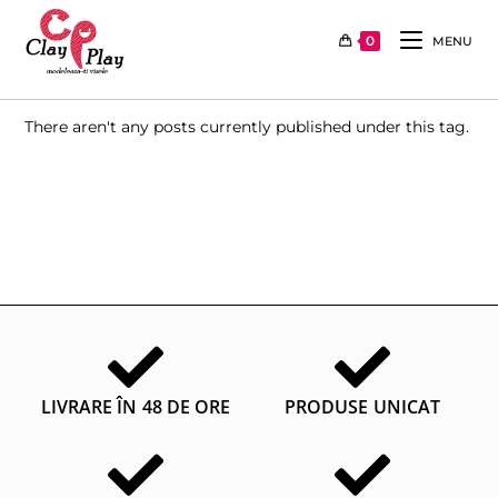
0
MENU
There aren't any posts currently published under this tag.
LIVRARE ÎN 48 DE ORE
PRODUSE UNICAT