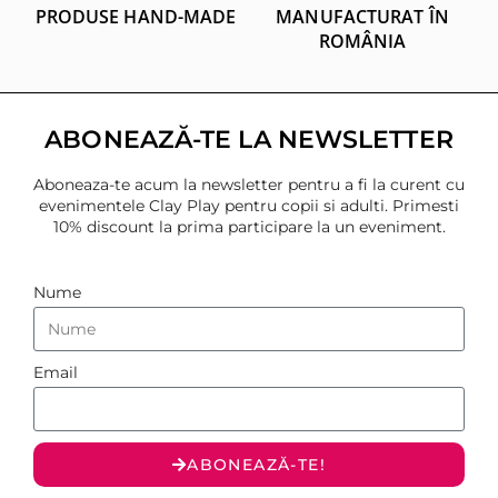
PRODUSE HAND-MADE
MANUFACTURAT ÎN
ROMÂNIA
ABONEAZĂ-TE LA NEWSLETTER
Aboneaza-te acum la newsletter pentru a fi la curent cu
evenimentele Clay Play pentru copii si adulti. Primesti
10% discount la prima participare la un eveniment.
Nume
Email
ABONEAZĂ-TE!