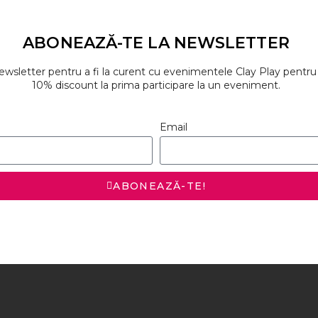
ABONEAZĂ-TE LA NEWSLETTER
sletter pentru a fi la curent cu evenimentele Clay Play pentru co
10% discount la prima participare la un eveniment.
Email
ABONEAZĂ-TE!