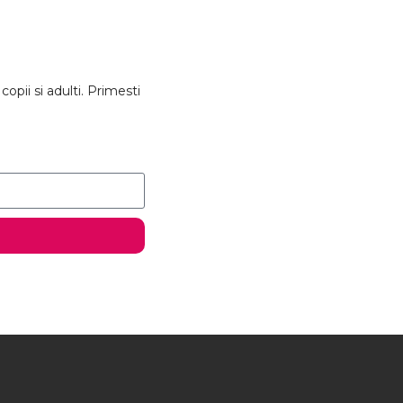
pii si adulti. Primesti