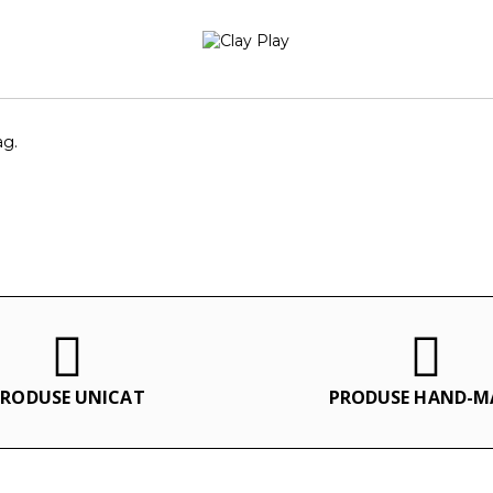
ag.
PRODUSE UNICAT
PRODUSE HAND-M