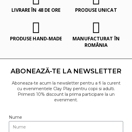
LIVRARE ÎN 48 DE ORE
PRODUSE UNICAT
PRODUSE HAND-MADE
MANUFACTURAT ÎN
ROMÂNIA
ABONEAZĂ-TE LA NEWSLETTER
Aboneaza-te acum la newsletter pentru a fi la curent
cu evenimentele Clay Play pentru copii si adulti.
Primesti 10% discount la prima participare la un
eveniment.
Nume