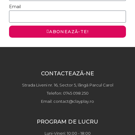
Email
ABONEAZĂ-TE!
CONTACTEAZĂ-NE
Strada Liveni nr. 16, Sector 5, lângă Parcul Carol
Telefon: 0745 098 250
Email: contact@clayplay.ro
PROGRAM DE LUCRU
Luni-Vineri: 10:00 - 18:00